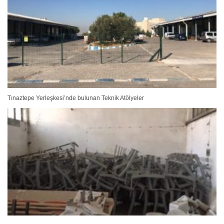
Tınaztepe Yerleşkesi’nde bulunan Teknik Atölyeler