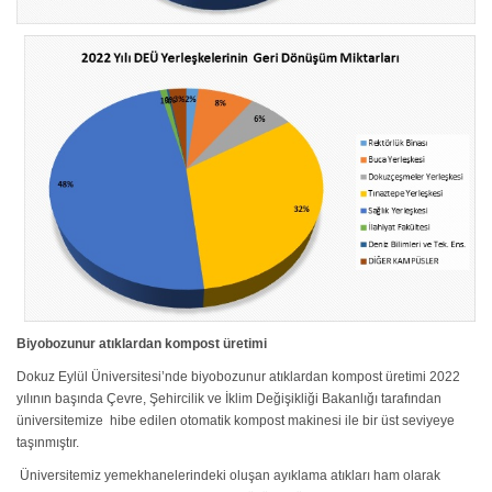
Biyobozunur atıklardan kompost üretimi
Dokuz Eylül Üniversitesi’nde biyobozunur atıklardan kompost üretimi 2022
yılının başında Çevre, Şehircilik ve İklim Değişikliği Bakanlığı tarafından
üniversitemize hibe edilen otomatik kompost makinesi ile bir üst seviyeye
taşınmıştır.
Üniversitemiz yemekhanelerindeki oluşan ayıklama atıkları ham olarak