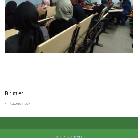
Birimler
Kategori yok