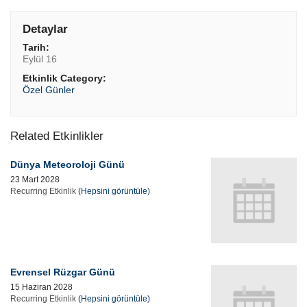
Detaylar
Tarih:
Eylül 16
Etkinlik Category:
Özel Günler
Related Etkinlikler
Dünya Meteoroloji Günü
23 Mart 2028
Recurring Etkinlik
(Hepsini görüntüle)
Evrensel Rüzgar Günü
15 Haziran 2028
Recurring Etkinlik
(Hepsini görüntüle)