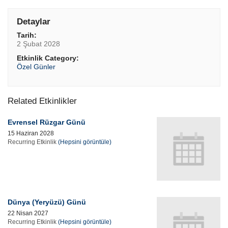
Detaylar
Tarih:
2 Şubat 2028
Etkinlik Category:
Özel Günler
Related Etkinlikler
Evrensel Rüzgar Günü
15 Haziran 2028
Recurring Etkinlik
(Hepsini görüntüle)
Dünya (Yeryüzü) Günü
22 Nisan 2027
Recurring Etkinlik
(Hepsini görüntüle)